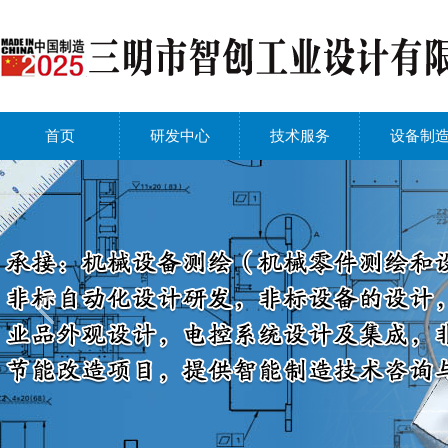
首页
研发中心
技术服务
设备制