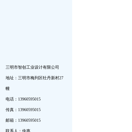
三明市智创工业设计有限公司
地址：三明市梅列区牡丹新村27
幢
电话：13960595015
传真：13960595015
邮箱：13960595015
联系人：俆惠