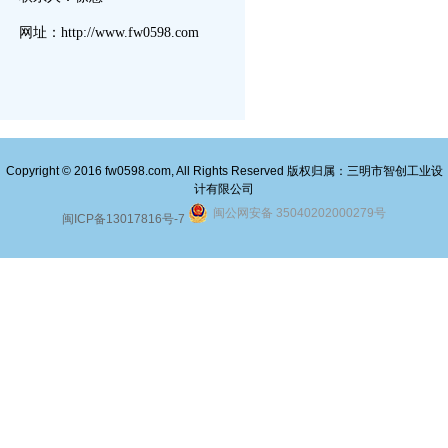
网址：http://www.fw0598.com
Copyright © 2016 fw0598.com, All Rights Reserved 版权归属：三明市智创工业设
计有限公司
闽公网安备 35040202000279号
闽ICP备13017816号-7