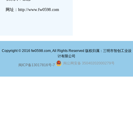
网址：http://www.fw0598.com
Copyright © 2016 fw0598.com, All Rights Reserved 版权归属：三明市智创工业设
计有限公司
闽公网安备 35040202000279号
闽ICP备13017816号-7