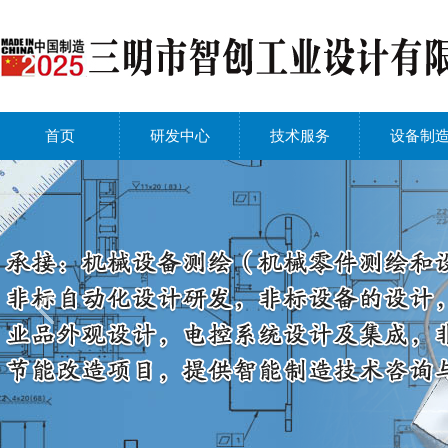
首页
研发中心
技术服务
设备制