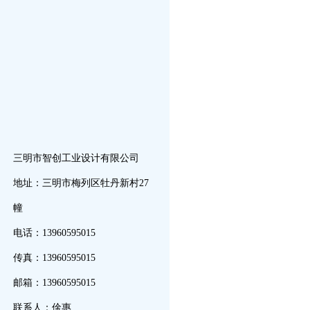
三明市智创工业设计有限公司
地址：三明市梅列区牡丹新村27
幢
电话：13960595015
传真：13960595015
邮箱：13960595015
联系人：俆惠