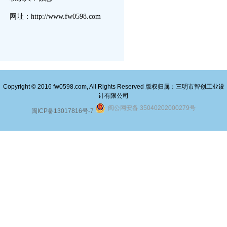
网址：http://www.fw0598.com
Copyright © 2016 fw0598.com, All Rights Reserved 版权归属：三明市智创工业设
计有限公司
闽公网安备 35040202000279号
闽ICP备13017816号-7