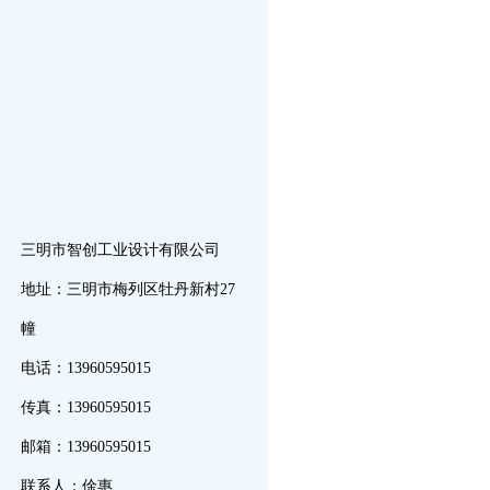
三明市智创工业设计有限公司
地址：三明市梅列区牡丹新村27
幢
电话：13960595015
传真：13960595015
邮箱：13960595015
联系人：俆惠