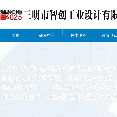
首页
研发中心
技术服务
设备制