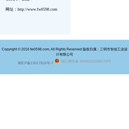
网址：http://www.fw0598.com
Copyright © 2016 fw0598.com, All Rights Reserved 版权归属：三明市智创工业设
计有限公司
闽公网安备 35040202000279号
闽ICP备13017816号-7