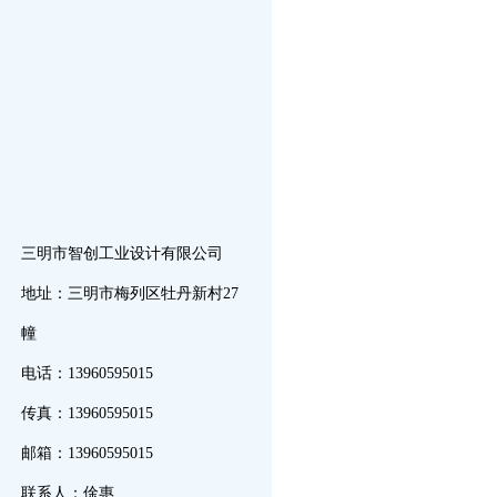
三明市智创工业设计有限公司
地址：三明市梅列区牡丹新村27
幢
电话：13960595015
传真：13960595015
邮箱：13960595015
联系人：俆惠