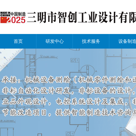
首页
研发中心
技术服务
设备制