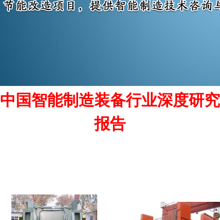
中国智能制造装备行业深度研究
报告