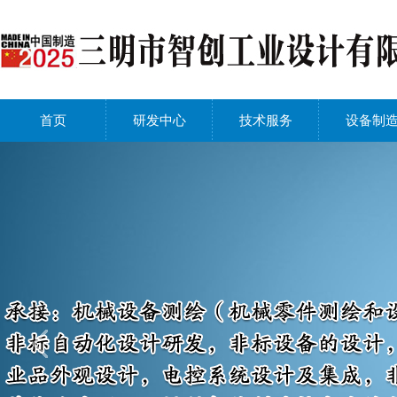
首页
研发中心
技术服务
设备制