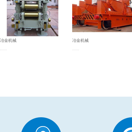
冶金机械
冶金机械
......
......