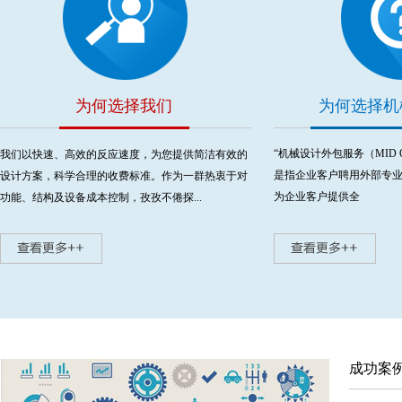
为何选择我们
为何选择机
“机械设计外包服务（MID Out
我们以快速、高效的反应速度，为您提供简洁有效的
是指企业客户聘用外部专
设计方案，科学合理的收费标准。作为一群热衷于对
为企业客户提供全
功能、结构及设备成本控制，孜孜不倦探...
成功案